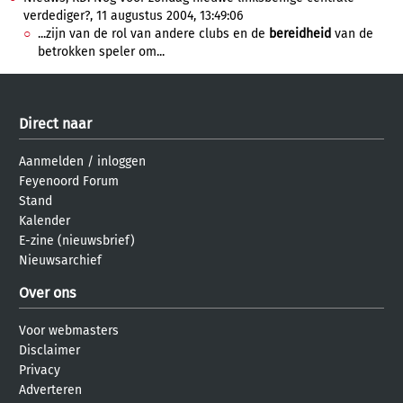
verdediger?, 11 augustus 2004, 13:49:06
...zijn van de rol van andere clubs en de
bereidheid
van de
betrokken speler om...
Direct naar
Aanmelden
/
inloggen
Feyenoord Forum
Stand
Kalender
E-zine (nieuwsbrief)
Nieuwsarchief
Over ons
Voor webmasters
Disclaimer
Privacy
Adverteren