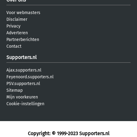
Voor webmasters
Disclaimer
Privacy
Adverteren
Partnerberichten
Contact
Supporters.nl
Ajax.supporters.nl
Feyenoord.supporters.nl
PSV.supporters.nl
Sitemap
Mijn voorkeuren
Cookie-instellingen
Copyright: © 1999-2023
Supporters.nl