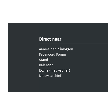
Direct naar
Aanmelden
/
inloggen
Feyenoord Forum
Stand
Kalender
E-zine (nieuwsbrief)
Nieuwsarchief