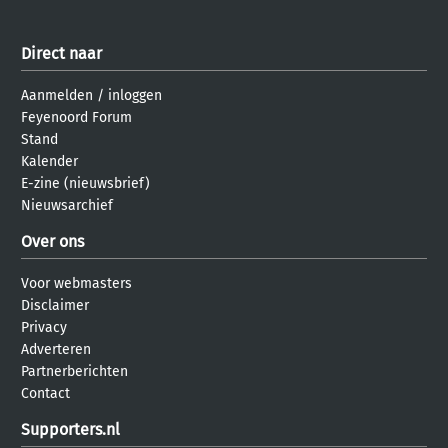
Direct naar
Aanmelden
/
inloggen
Feyenoord Forum
Stand
Kalender
E-zine (nieuwsbrief)
Nieuwsarchief
Over ons
Voor webmasters
Disclaimer
Privacy
Adverteren
Partnerberichten
Contact
Supporters.nl