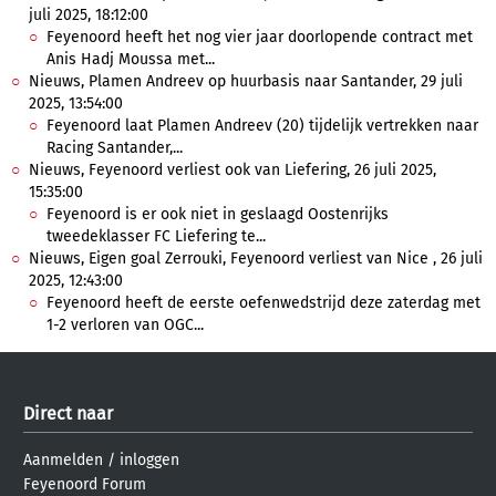
juli 2025, 18:12:00
Feyenoord heeft het nog vier jaar doorlopende contract met
Anis Hadj Moussa met...
Nieuws, Plamen Andreev op huurbasis naar Santander, 29 juli
2025, 13:54:00
Feyenoord laat Plamen Andreev (20) tijdelijk vertrekken naar
Racing Santander,...
Nieuws, Feyenoord verliest ook van Liefering, 26 juli 2025,
15:35:00
Feyenoord is er ook niet in geslaagd Oostenrijks
tweedeklasser FC Liefering te...
Nieuws, Eigen goal Zerrouki, Feyenoord verliest van Nice , 26 juli
2025, 12:43:00
Feyenoord heeft de eerste oefenwedstrijd deze zaterdag met
1-2 verloren van OGC...
Direct naar
Aanmelden
/
inloggen
Feyenoord Forum