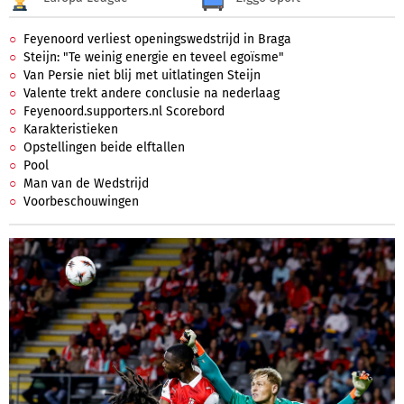
Feyenoord verliest openingswedstrijd in Braga
Steijn: "Te weinig energie en teveel egoïsme"
Van Persie niet blij met uitlatingen Steijn
Valente trekt andere conclusie na nederlaag
Feyenoord.supporters.nl Scorebord
Karakteristieken
Opstellingen beide elftallen
Pool
Man van de Wedstrijd
Voorbeschouwingen