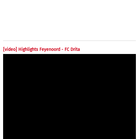
[video] Highlights Feyenoord - FC Drita