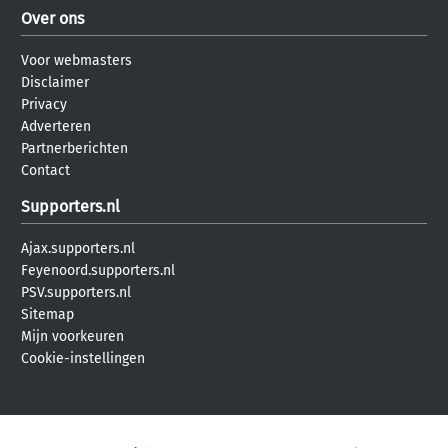
Over ons
Voor webmasters
Disclaimer
Privacy
Adverteren
Partnerberichten
Contact
Supporters.nl
Ajax.supporters.nl
Feyenoord.supporters.nl
PSV.supporters.nl
Sitemap
Mijn voorkeuren
Cookie-instellingen