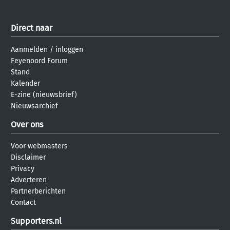
Direct naar
Aanmelden
/
inloggen
Feyenoord Forum
Stand
Kalender
E-zine (nieuwsbrief)
Nieuwsarchief
Over ons
Voor webmasters
Disclaimer
Privacy
Adverteren
Partnerberichten
Contact
Supporters.nl