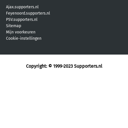
Ajax.supporters.nl
Feyenoord.supporters.nl
PSV.supporters.nl
Sitemap
Mijn voorkeuren
Cookie-instellingen
Copyright: © 1999-2023
Supporters.nl