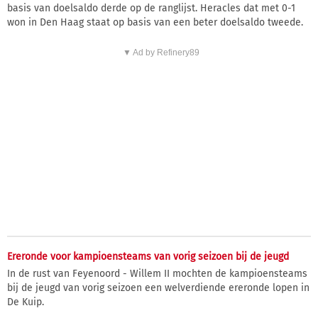
basis van doelsaldo derde op de ranglijst. Heracles dat met 0-1
won in Den Haag staat op basis van een beter doelsaldo tweede.
▼ Ad by Refinery89
Ereronde voor kampioensteams van vorig seizoen bij de jeugd
In de rust van Feyenoord - Willem II mochten de kampioensteams
bij de jeugd van vorig seizoen een welverdiende ereronde lopen in
De Kuip.