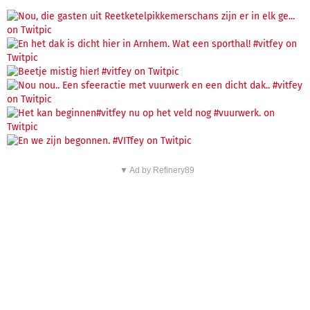
▼ Ad by Refinery89