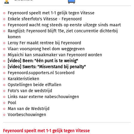
Feyenoord speelt met 1-1 gelijk tegen Vitesse
Enkele sfeerfoto's Vitesse - Feyenoord
Feyenoord wacht nog steeds op eerste uitzege sinds maart
Ranglijst: Feyenoord blijft 15e, ziet concurrentie dichterbij
komen
Leroy Fer maakt rentree bij Feyenoord
Vlaar: voorsprong heel dom weggegeven
Miyaichi kan smaakmaker van Feyenoord worden
[video] Been: "één punt is te weinig"
[video] Swerts: "Misverstand bij penalty"
Feyenoord.supporters.nl Scorebord
Karakteristieken
Opstellingen beide elftallen
Foto's van de wedstrijd
Links naar externe nabeschouwingen
Pool
Man van de Wedstrijd
Voorbeschouwingen
Feyenoord speelt met 1-1 gelijk tegen Vitesse