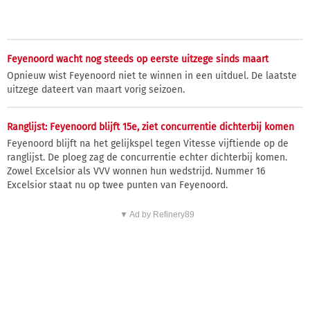
Feyenoord wacht nog steeds op eerste uitzege sinds maart
Opnieuw wist Feyenoord niet te winnen in een uitduel. De laatste
uitzege dateert van maart vorig seizoen.
Ranglijst: Feyenoord blijft 15e, ziet concurrentie dichterbij komen
Feyenoord blijft na het gelijkspel tegen Vitesse vijftiende op de
ranglijst. De ploeg zag de concurrentie echter dichterbij komen.
Zowel Excelsior als VVV wonnen hun wedstrijd. Nummer 16
Excelsior staat nu op twee punten van Feyenoord.
▼ Ad by Refinery89