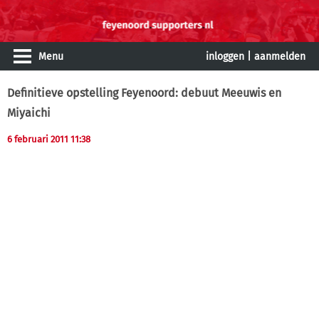
Menu
inloggen
|
aanmelden
Definitieve opstelling Feyenoord: debuut Meeuwis en
Miyaichi
6 februari 2011 11:38