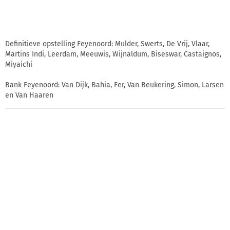
Definitieve opstelling Feyenoord: Mulder, Swerts, De Vrij, Vlaar,
Martins Indi, Leerdam, Meeuwis, Wijnaldum, Biseswar, Castaignos,
Miyaichi
Bank Feyenoord: Van Dijk, Bahia, Fer, Van Beukering, Simon, Larsen
en Van Haaren