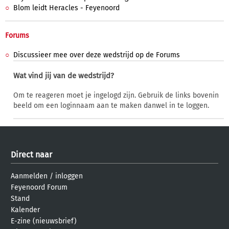
Blom leidt Heracles - Feyenoord
Forums
Discussieer mee over deze wedstrijd op de Forums
Wat vind jij van de wedstrijd?
Om te reageren moet je ingelogd zijn. Gebruik de links bovenin
beeld om een loginnaam aan te maken danwel in te loggen.
Direct naar
Aanmelden
/
inloggen
Feyenoord Forum
Stand
Kalender
E-zine (nieuwsbrief)