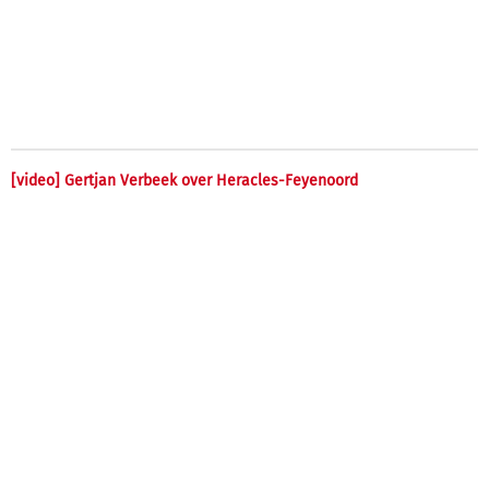
[video] Gertjan Verbeek over Heracles-Feyenoord