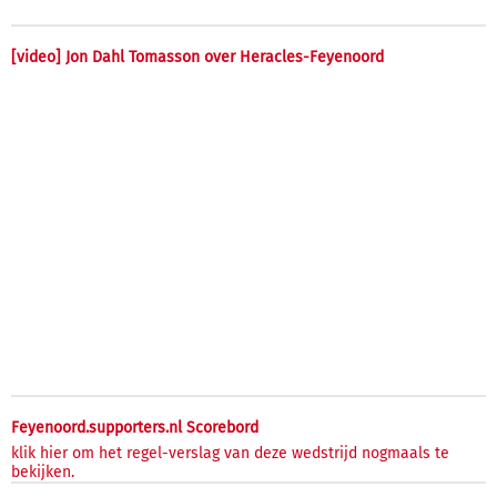
[video] Jon Dahl Tomasson over Heracles-Feyenoord
Feyenoord.supporters.nl Scorebord
klik hier om het regel-verslag van deze wedstrijd nogmaals te
bekijken.