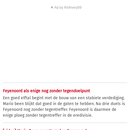
▼ Ad by Refinery89
Feyenoord als enige nog zonder tegendoelpunt
Een goed elftal begint met de bouw van een stabiele verdediging.
Mario been blijkt dat goed in de gaten te hebben. Na drie duels is
Feyenoord nog zonder tegentreffer. Feyenoord is daarmee de
enige ploeg zonder tegentreffer in de eredivisie.