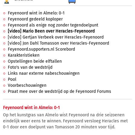
Feyenoord wint in Almelo: 0-1
Feyenoord gedeeld koploper
Feyenoord als enige nog zonder tegendoelpunt
[video] Mario Been over Heracles-Feyenoord
[video] Gertjan Verbeek over Heracles-Feyenoord
[video] Jon Dahl Tomasson over Heracles-Feyenoord
Feyenoord.supporters.nl Scorebord
Karakteristieken
Opstellingen beide elftallen
Foto's van de wedstrijd
Links naar externe nabeschouwingen
Pool
Voorbeschouwingen
Praat mee over de wedstrijd op de Feyenoord Forums
Feyenoord wint in Almelo: 0-1
Op het kunstgras van Almelo wist Feyenoord na drie seizoenen
eindelijk weer eens te winnen. Feyenoord versloeg Heracles met
0-1 door een doelpunt van Tomasson 20 minuten voor tijd.