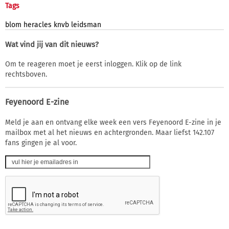
Tags
blom
heracles
knvb
leidsman
Wat vind jij van dit nieuws?
Om te reageren moet je eerst inloggen. Klik op de link
rechtsboven.
Feyenoord E-zine
Meld je aan en ontvang elke week een vers Feyenoord E-zine in je
mailbox met al het nieuws en achtergronden. Maar liefst 142.107
fans gingen je al voor.