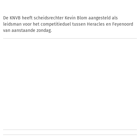
De KNVB heeft scheidsrechter Kevin Blom aangesteld als
leidsman voor het competitieduel tussen Heracles en Feyenoord
van aanstaande zondag.