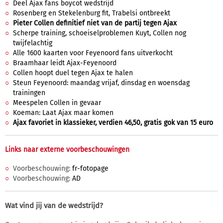
Deel Ajax fans boycot wedstrijd
Rosenberg en Stekelenburg fit, Trabelsi ontbreekt
Pieter Collen definitief niet van de partij tegen Ajax
Scherpe training, schoeiselproblemen Kuyt, Collen nog
twijfelachtig
Alle 1600 kaarten voor Feyenoord fans uitverkocht
Braamhaar leidt Ajax-Feyenoord
Collen hoopt duel tegen Ajax te halen
Steun Feyenoord: maandag vrijaf, dinsdag en woensdag
trainingen
Meespelen Collen in gevaar
Koeman: Laat Ajax maar komen
Ajax favoriet in klassieker, verdien 46,50, gratis gok van 15 euro
Links naar externe voorbeschouwingen
Voorbeschouwing:
fr-fotopage
Voorbeschouwing:
AD
Wat vind jij van de wedstrijd?