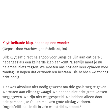
Kuyt: keiharde klap, hopen op een wonder
(Gepost door Vrachtwagen Fabrikant, Do)
Dirk Kuyt gaf direct na afloop voor Langs de Lijn aan dat de 3-0
nederlaag als een keiharde klap aankomt. 'Eigenlijk moet je nu
helemaal niets zeggen. We moeten ons nog een keer opladen voor
zondag. En hopen dat er wonderen bestaan. Die hebben we zondag
echt nodig.'
'Het was absoluut niet nodig geweest om drie goals weg te geven.
We waren aan elkaar gewaagd. We hebben niet echt grote kansen
weggegeven. We zijn niet weggespeeld. We hebben alleen door
drie persoonlijke fouten met zo'n grote uitslag verloren.
Ongelofelijk dat je dit in zo'n wedstrijd overkomt.'