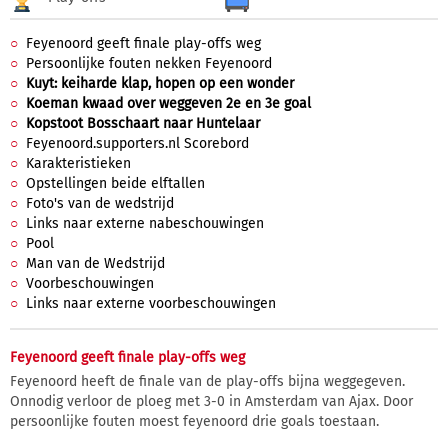
Feyenoord geeft finale play-offs weg
Persoonlijke fouten nekken Feyenoord
Kuyt: keiharde klap, hopen op een wonder
Koeman kwaad over weggeven 2e en 3e goal
Kopstoot Bosschaart naar Huntelaar
Feyenoord.supporters.nl Scorebord
Karakteristieken
Opstellingen beide elftallen
Foto's van de wedstrijd
Links naar externe nabeschouwingen
Pool
Man van de Wedstrijd
Voorbeschouwingen
Links naar externe voorbeschouwingen
Feyenoord geeft finale play-offs weg
Feyenoord heeft de finale van de play-offs bijna weggegeven.
Onnodig verloor de ploeg met 3-0 in Amsterdam van Ajax. Door
persoonlijke fouten moest feyenoord drie goals toestaan.