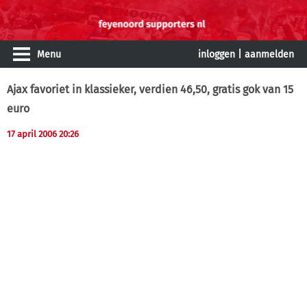
Menu
inloggen
|
aanmelden
Ajax favoriet in klassieker, verdien 46,50, gratis gok van 15
euro
17 april 2006 20:26