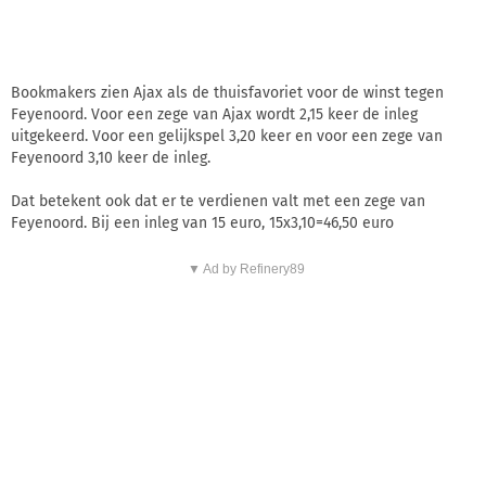
Bookmakers zien Ajax als de thuisfavoriet voor de winst tegen
Feyenoord. Voor een zege van Ajax wordt 2,15 keer de inleg
uitgekeerd. Voor een gelijkspel 3,20 keer en voor een zege van
Feyenoord 3,10 keer de inleg.
Dat betekent ook dat er te verdienen valt met een zege van
Feyenoord. Bij een inleg van 15 euro, 15x3,10=46,50 euro
▼ Ad by Refinery89