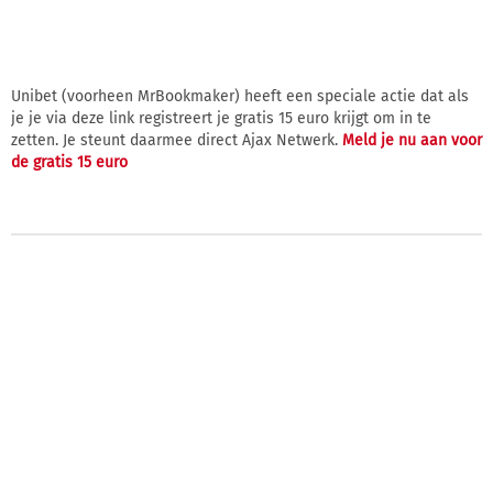
Unibet (voorheen MrBookmaker) heeft een speciale actie dat als
je je via deze link registreert je gratis 15 euro krijgt om in te
zetten. Je steunt daarmee direct Ajax Netwerk.
Meld je nu aan voor
de gratis 15 euro