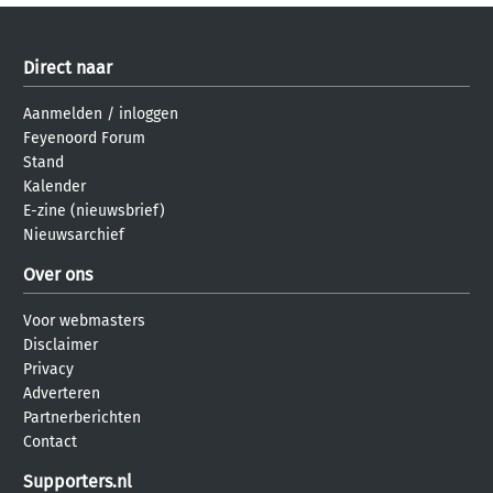
Direct naar
Aanmelden
/
inloggen
Feyenoord Forum
Stand
Kalender
E-zine (nieuwsbrief)
Nieuwsarchief
Over ons
Voor webmasters
Disclaimer
Privacy
Adverteren
Partnerberichten
Contact
Supporters.nl