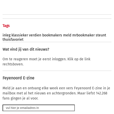
Tags
inleg
klassieker
verdien
bookmakers
meld
mrbookmaker
steunt
thuisfavoriet
Wat vind jij van dit nieuws?
Om te reageren moet je eerst inloggen. Klik op de link
rechtsboven.
Feyenoord E-zine
Meld je aan en ontvang elke week een vers Feyenoord E-zine in je
mailbox met al het nieuws en achtergronden. Maar liefst 142.268
fans gingen je al voor.