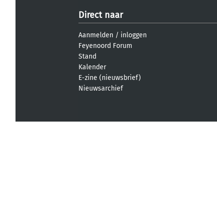
Direct naar
Aanmelden
/
inloggen
Feyenoord Forum
Stand
Kalender
E-zine (nieuwsbrief)
Nieuwsarchief