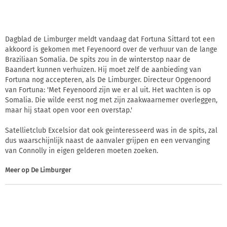
Dagblad de Limburger meldt vandaag dat Fortuna Sittard tot een
akkoord is gekomen met Feyenoord over de verhuur van de lange
Braziliaan Somalia. De spits zou in de winterstop naar de
Baandert kunnen verhuizen. Hij moet zelf de aanbieding van
Fortuna nog accepteren, als De Limburger. Directeur Opgenoord
van Fortuna: 'Met Feyenoord zijn we er al uit. Het wachten is op
Somalia. Die wilde eerst nog met zijn zaakwaarnemer overleggen,
maar hij staat open voor een overstap.'
Satellietclub Excelsior dat ook geinteresseerd was in de spits, zal
dus waarschijnlijk naast de aanvaler grijpen en een vervanging
van Connolly in eigen gelderen moeten zoeken.
Meer op
De Limburger