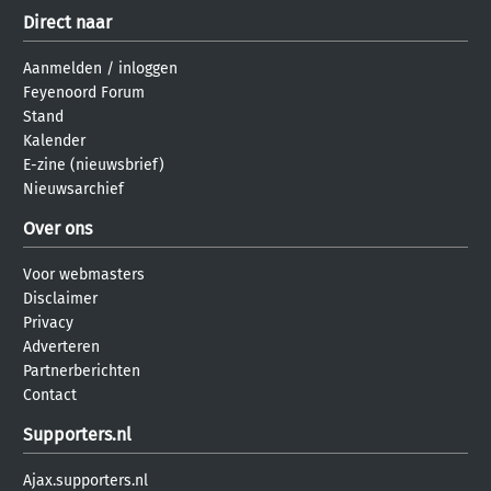
Direct naar
Aanmelden
/
inloggen
Feyenoord Forum
Stand
Kalender
E-zine (nieuwsbrief)
Nieuwsarchief
Over ons
Voor webmasters
Disclaimer
Privacy
Adverteren
Partnerberichten
Contact
Supporters.nl
Ajax.supporters.nl