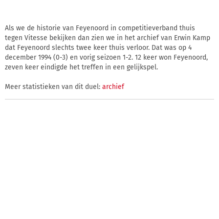
Als we de historie van Feyenoord in competitieverband thuis
tegen Vitesse bekijken dan zien we in het archief van Erwin Kamp
dat Feyenoord slechts twee keer thuis verloor. Dat was op 4
december 1994 (0-3) en vorig seizoen 1-2. 12 keer won Feyenoord,
zeven keer eindigde het treffen in een gelijkspel.
Meer statistieken van dit duel:
archief