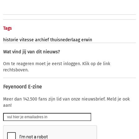
Tags
historie
vitesse
archief
thuisnederlaag
erwin
Wat vind jij van dit nieuws?
Om te reageren moet je eerst inloggen. Klik op de link
rechtsboven.
Feyenoord E-zine
Meer dan 142.500 fans zijn lid van onze nieuwsbrief. Meld je ook
aan!