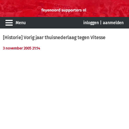
Menu
inloggen
|
aanmelden
[Historie] Vorig jaar thuisnederlaag tegen Vitesse
3 november 2005 21:14