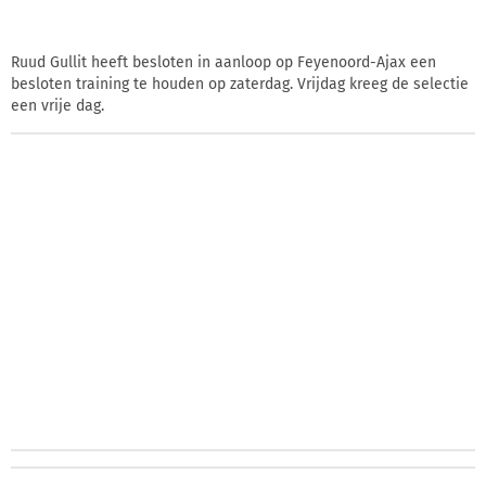
Ruud Gullit heeft besloten in aanloop op Feyenoord-Ajax een
besloten training te houden op zaterdag. Vrijdag kreeg de selectie
een vrije dag.