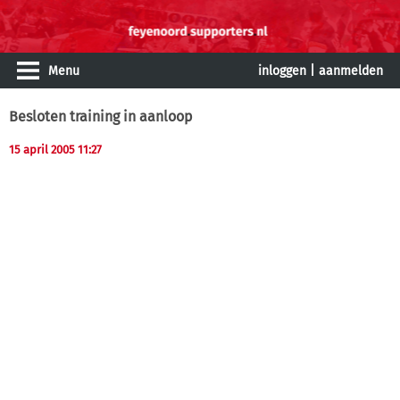
Menu
inloggen
|
aanmelden
Besloten training in aanloop
15 april 2005 11:27