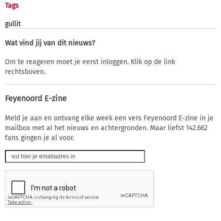
Tags
gullit
Wat vind jij van dit nieuws?
Om te reageren moet je eerst inloggen. Klik op de link
rechtsboven.
Feyenoord E-zine
Meld je aan en ontvang elke week een vers Feyenoord E-zine in je
mailbox met al het nieuws en achtergronden. Maar liefst 142.662
fans gingen je al voor.