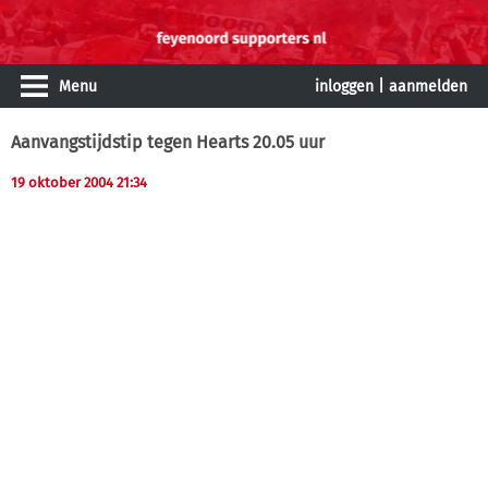
Menu
inloggen
|
aanmelden
Aanvangstijdstip tegen Hearts 20.05 uur
19 oktober 2004 21:34