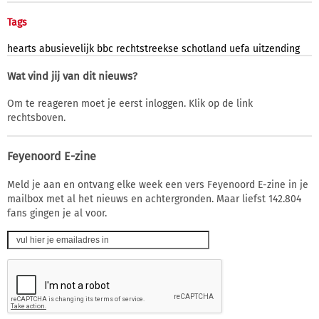
Tags
hearts
abusievelijk
bbc
rechtstreekse
schotland
uefa
uitzending
Wat vind jij van dit nieuws?
Om te reageren moet je eerst inloggen. Klik op de link
rechtsboven.
Feyenoord E-zine
Meld je aan en ontvang elke week een vers Feyenoord E-zine in je
mailbox met al het nieuws en achtergronden. Maar liefst 142.804
fans gingen je al voor.