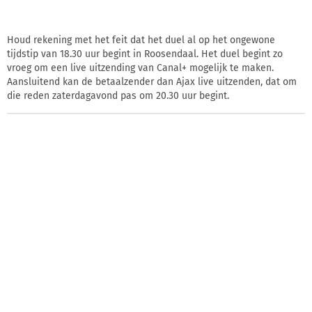
Houd rekening met het feit dat het duel al op het ongewone
tijdstip van 18.30 uur begint in Roosendaal. Het duel begint zo
vroeg om een live uitzending van Canal+ mogelijk te maken.
Aansluitend kan de betaalzender dan Ajax live uitzenden, dat om
die reden zaterdagavond pas om 20.30 uur begint.