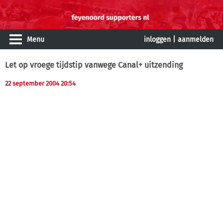
Menu
inloggen
|
aanmelden
Let op vroege tijdstip vanwege Canal+ uitzending
22 september 2004 20:54