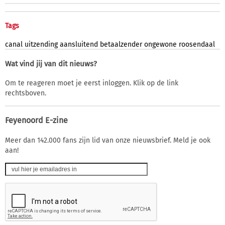
Tags
canal
uitzending
aansluitend
betaalzender
ongewone
roosendaal
Wat vind jij van dit nieuws?
Om te reageren moet je eerst inloggen. Klik op de link
rechtsboven.
Feyenoord E-zine
Meer dan 142.000 fans zijn lid van onze nieuwsbrief. Meld je ook
aan!