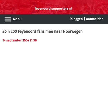
Menu
inloggen
|
aanmelden
Zo'n 200 Feyenoord fans mee naar Noorwegen
14 september 2004 21:58