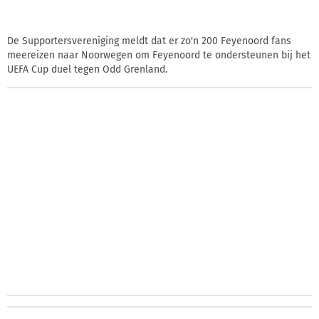
De Supportersvereniging meldt dat er zo'n 200 Feyenoord fans
meereizen naar Noorwegen om Feyenoord te ondersteunen bij het
UEFA Cup duel tegen Odd Grenland.