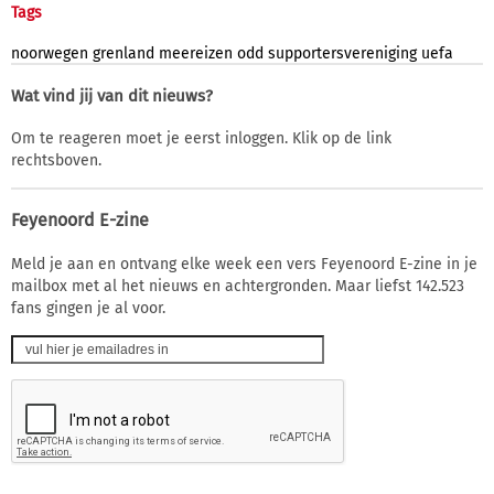
Tags
noorwegen
grenland
meereizen
odd
supportersvereniging
uefa
Wat vind jij van dit nieuws?
Om te reageren moet je eerst inloggen. Klik op de link
rechtsboven.
Feyenoord E-zine
Meld je aan en ontvang elke week een vers Feyenoord E-zine in je
mailbox met al het nieuws en achtergronden. Maar liefst 142.523
fans gingen je al voor.