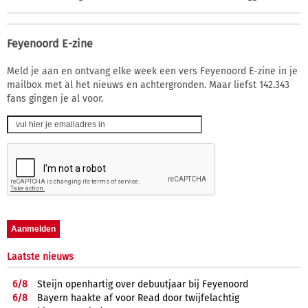
Feyenoord E-zine
Meld je aan en ontvang elke week een vers Feyenoord E-zine in je
mailbox met al het nieuws en achtergronden. Maar liefst 142.343
fans gingen je al voor.
Laatste nieuws
6/
8
Steijn openhartig over debuutjaar bij Feyenoord
6/
8
Bayern haakte af voor Read door twijfelachtig