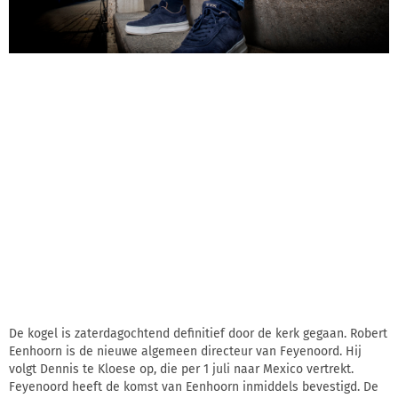
De kogel is zaterdagochtend definitief door de kerk gegaan. Robert
Eenhoorn is de nieuwe algemeen directeur van Feyenoord. Hij
volgt Dennis te Kloese op, die per 1 juli naar Mexico vertrekt.
Feyenoord heeft de komst van Eenhoorn inmiddels bevestigd. De