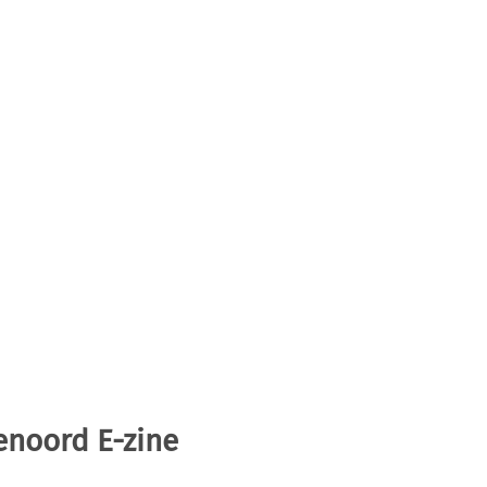
enoord E-zine