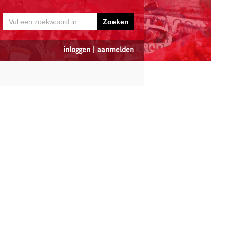
inloggen
|
aanmelden