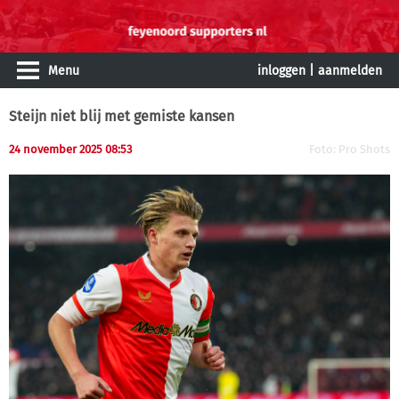
Menu
inloggen
|
aanmelden
Steijn niet blij met gemiste kansen
24 november 2025 08:53
Foto: Pro Shots