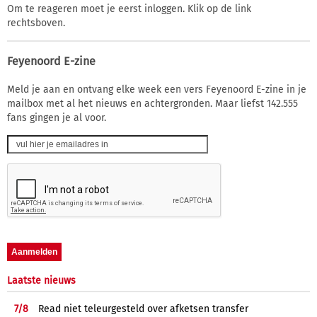
Om te reageren moet je eerst inloggen. Klik op de link
rechtsboven.
Feyenoord E-zine
Meld je aan en ontvang elke week een vers Feyenoord E-zine in je
mailbox met al het nieuws en achtergronden. Maar liefst 142.555
fans gingen je al voor.
Laatste nieuws
7/
8
Read niet teleurgesteld over afketsen transfer