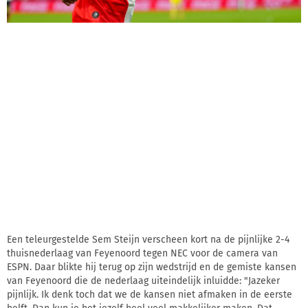
Een teleurgestelde Sem Steijn verscheen kort na de pijnlijke 2-4
thuisnederlaag van Feyenoord tegen NEC voor de camera van
ESPN. Daar blikte hij terug op zijn wedstrijd en de gemiste kansen
van Feyenoord die de nederlaag uiteindelijk inluidde: "Jazeker
pijnlijk. Ik denk toch dat we de kansen niet afmaken in de eerste