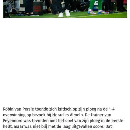
Robin van Persie toonde zich kritisch op zijn ploeg na de 1-4
overwinning op bezoek bij Heracles Almelo. De trainer van
Feyenoord was tevreden met het spel van zijn ploeg in de eerste
helft, maar was niet blij met de laag uitgevallen score. Dat