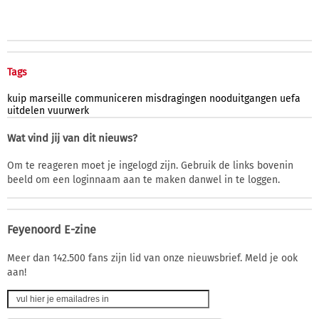
Tags
kuip
marseille
communiceren
misdragingen
nooduitgangen
uefa
uitdelen
vuurwerk
Wat vind jij van dit nieuws?
Om te reageren moet je ingelogd zijn. Gebruik de links bovenin
beeld om een loginnaam aan te maken danwel in te loggen.
Feyenoord E-zine
Meer dan 142.500 fans zijn lid van onze nieuwsbrief. Meld je ook
aan!