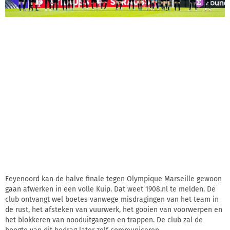
Feyenoord kan de halve finale tegen Olympique Marseille gewoon
gaan afwerken in een volle Kuip. Dat weet 1908.nl te melden. De
club ontvangt wel boetes vanwege misdragingen van het team in
de rust, het afsteken van vuurwerk, het gooien van voorwerpen en
het blokkeren van nooduitgangen en trappen. De club zal de