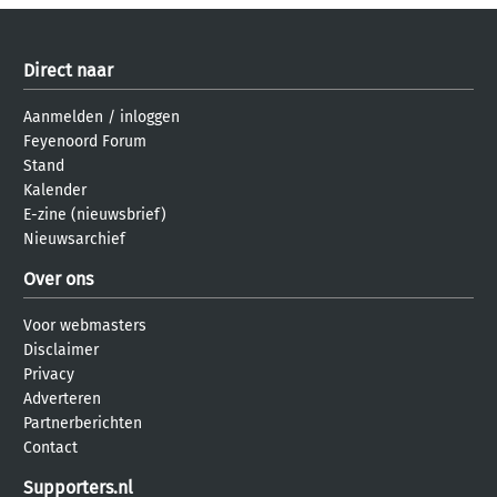
Direct naar
Aanmelden
/
inloggen
Feyenoord Forum
Stand
Kalender
E-zine (nieuwsbrief)
Nieuwsarchief
Over ons
Voor webmasters
Disclaimer
Privacy
Adverteren
Partnerberichten
Contact
Supporters.nl