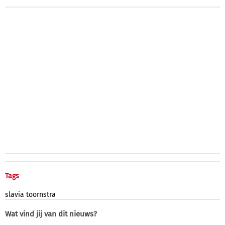
Tags
slavia
toornstra
Wat vind jij van dit nieuws?