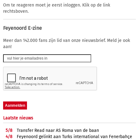
Om te reageren moet je eerst inloggen. Klik op de link
rechtsboven.
Feyenoord E-zine
Meer dan 142.000 fans zijn lid van onze nieuwsbrief. Meld je ook
aan!
Laatste nieuws
5/
8
Transfer Read naar AS Roma van de baan
4/
8
Feyenoord gelinkt aan Turks international van Fenerbahçe