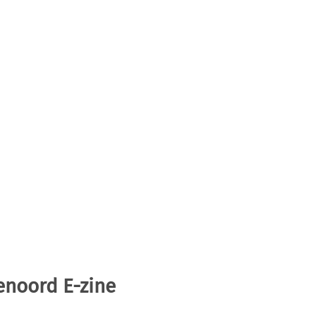
enoord E-zine