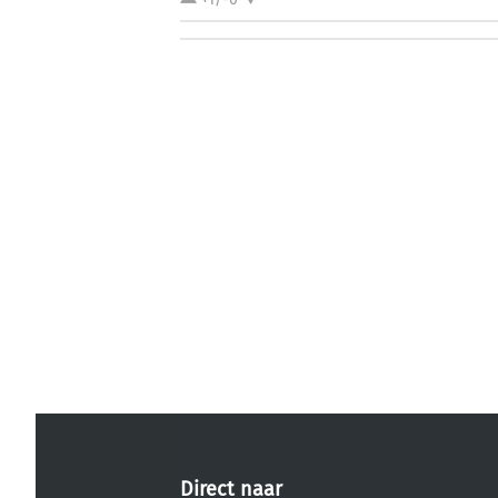
Direct naar