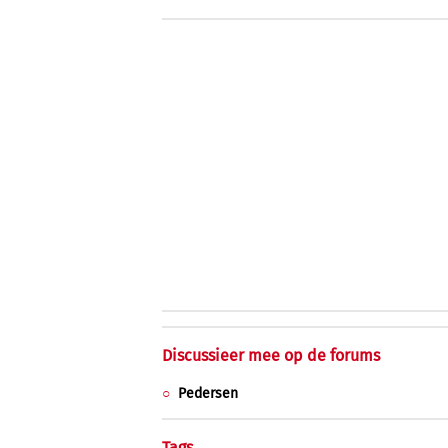
Discussieer mee op de forums
Pedersen
Tags