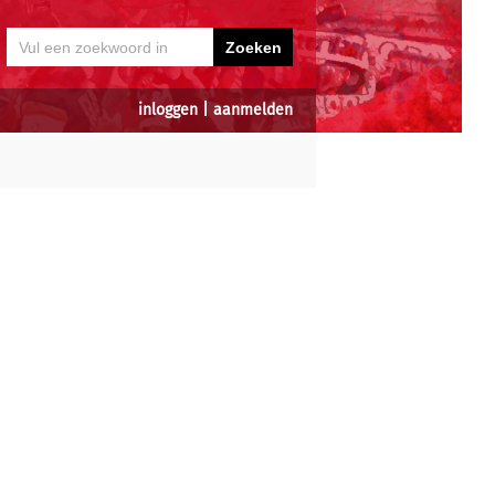
inloggen
|
aanmelden