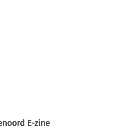
enoord E-zine