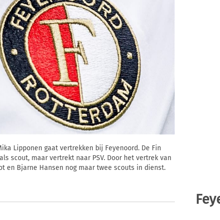
ka Lipponen gaat vertrekken bij Feyenoord. De Fin
b als scout, maar vertrekt naar PSV. Door het vertrek van
t en Bjarne Hansen nog maar twee scouts in dienst.
Fey