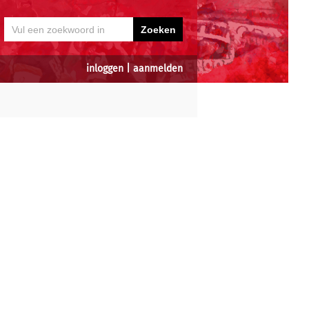
inloggen
|
aanmelden