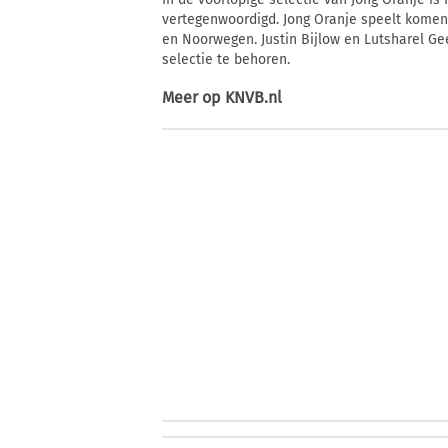
vertegenwoordigd. Jong Oranje speelt komen
en Noorwegen. Justin Bijlow en Lutsharel Ge
selectie te behoren.
Meer op
KNVB.nl