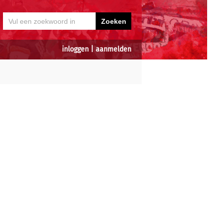
inloggen
|
aanmelden