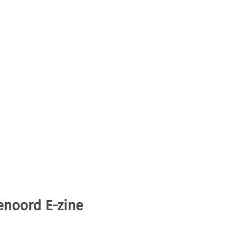
enoord E-zine