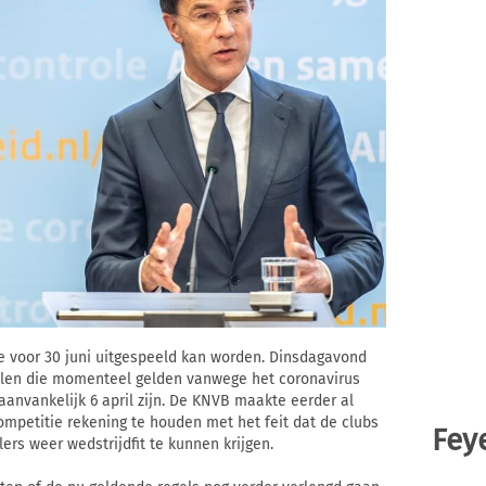
ie voor 30 juni uitgespeeld kan worden. Dinsdagavond
len die momenteel gelden vanwege het coronavirus
 aanvankelijk 6 april zijn. De KNVB maakte eerder al
mpetitie rekening te houden met het feit dat de clubs
Fey
rs weer wedstrijdfit te kunnen krijgen.