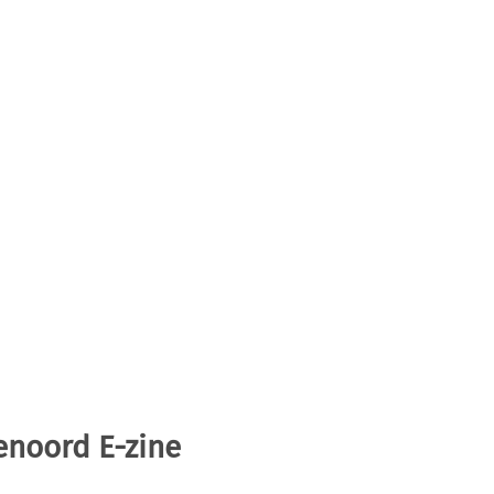
enoord E-zine