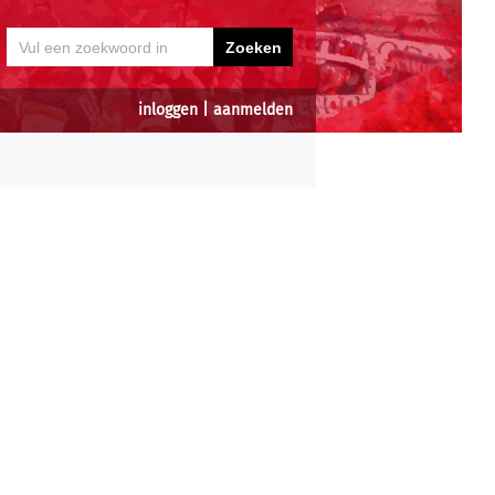
inloggen
|
aanmelden