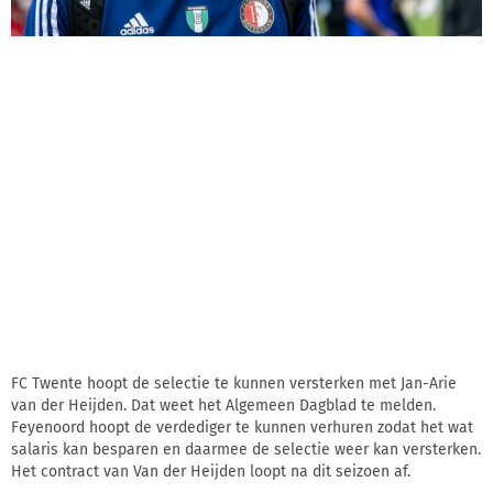
FC Twente hoopt de selectie te kunnen versterken met Jan-Arie
van der Heijden. Dat weet het Algemeen Dagblad te melden.
Feyenoord hoopt de verdediger te kunnen verhuren zodat het wat
salaris kan besparen en daarmee de selectie weer kan versterken.
Het contract van Van der Heijden loopt na dit seizoen af.