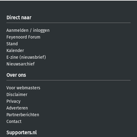
Direct naar
Aanmelden
/
inloggen
Feyenoord Forum
Stand
Kalender
E-zine (nieuwsbrief)
Nieuwsarchief
Over ons
Voor webmasters
Disclaimer
Privacy
Adverteren
Partnerberichten
Contact
Supporters.nl