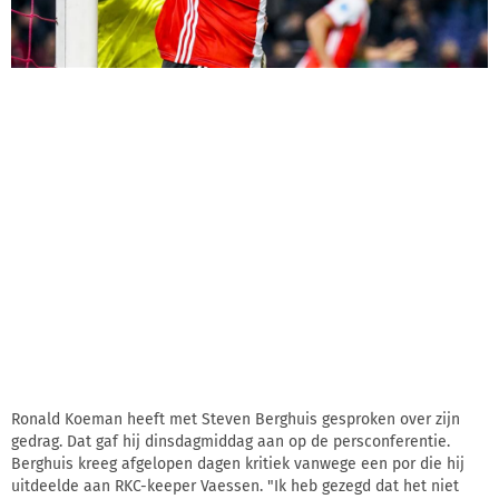
Ronald Koeman heeft met Steven Berghuis gesproken over zijn
gedrag. Dat gaf hij dinsdagmiddag aan op de persconferentie.
Berghuis kreeg afgelopen dagen kritiek vanwege een por die hij
uitdeelde aan RKC-keeper Vaessen. "Ik heb gezegd dat het niet