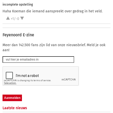
incomplete opstelling
Haha Koeman die iemand aanspreekt over gedrag in het veld.
+1/-0
Feyenoord E-zine
Meer dan 142.500 fans zijn lid van onze nieuwsbrief. Meld je ook
aan!
Laatste nieuws