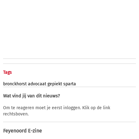
Tags
bronckhorst
advocaat
gepiekt
sparta
Wat vind jij van dit nieuws?
Om te reageren moet je eerst inloggen. Klik op de link
rechtsboven.
Feyenoord E-zine