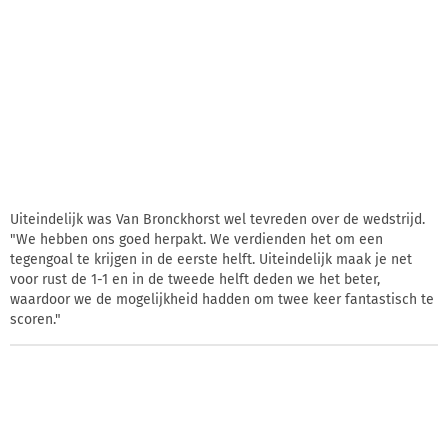
Uiteindelijk was Van Bronckhorst wel tevreden over de wedstrijd.
"We hebben ons goed herpakt. We verdienden het om een
tegengoal te krijgen in de eerste helft. Uiteindelijk maak je net
voor rust de 1-1 en in de tweede helft deden we het beter,
waardoor we de mogelijkheid hadden om twee keer fantastisch te
scoren."