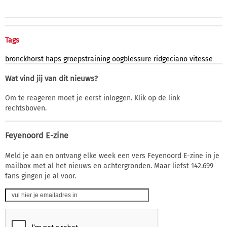
Tags
bronckhorst
haps
groepstraining
oogblessure
ridgeciano
vitesse
Wat vind jij van dit nieuws?
Om te reageren moet je eerst inloggen. Klik op de link
rechtsboven.
Feyenoord E-zine
Meld je aan en ontvang elke week een vers Feyenoord E-zine in je
mailbox met al het nieuws en achtergronden. Maar liefst 142.699
fans gingen je al voor.