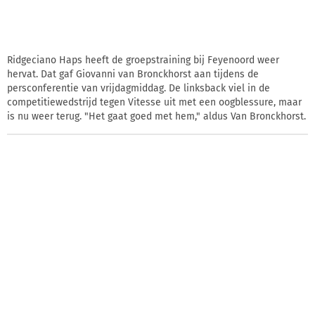
Ridgeciano Haps heeft de groepstraining bij Feyenoord weer
hervat. Dat gaf Giovanni van Bronckhorst aan tijdens de
persconferentie van vrijdagmiddag. De linksback viel in de
competitiewedstrijd tegen Vitesse uit met een oogblessure, maar
is nu weer terug. "Het gaat goed met hem," aldus Van Bronckhorst.