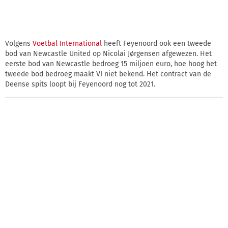
Volgens
Voetbal International
heeft Feyenoord ook een tweede
bod van Newcastle United op Nicolai Jørgensen afgewezen. Het
eerste bod van Newcastle bedroeg 15 miljoen euro, hoe hoog het
tweede bod bedroeg maakt VI niet bekend. Het contract van de
Deense spits loopt bij Feyenoord nog tot 2021.