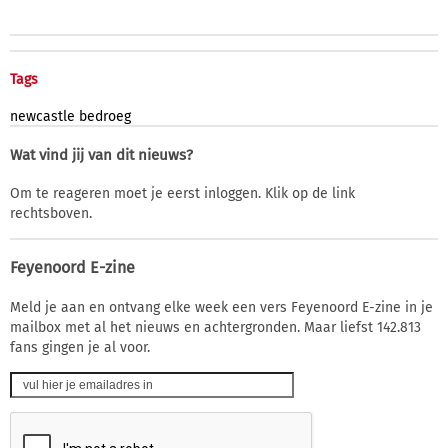
Tags
newcastle
bedroeg
Wat vind jij van dit nieuws?
Om te reageren moet je eerst inloggen. Klik op de link
rechtsboven.
Feyenoord E-zine
Meld je aan en ontvang elke week een vers Feyenoord E-zine in je
mailbox met al het nieuws en achtergronden. Maar liefst 142.813
fans gingen je al voor.