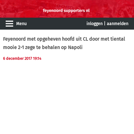
Menu
inloggen
|
aanmelden
Feyenoord met opgeheven hoofd uit CL door met tiental
mooie 2-1 zege te behalen op Napoli
6 december 2017 19:14