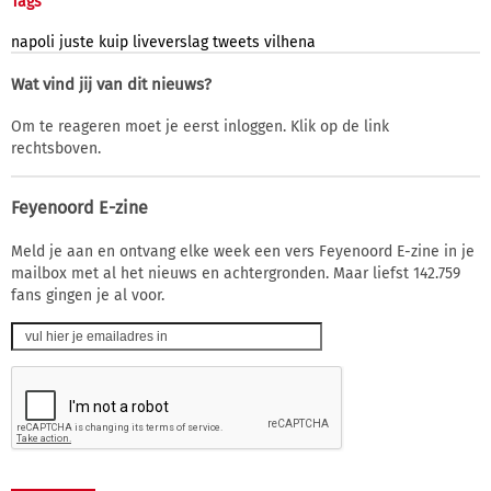
Tags
napoli
juste
kuip
liveverslag
tweets
vilhena
Wat vind jij van dit nieuws?
Om te reageren moet je eerst inloggen. Klik op de link
rechtsboven.
Feyenoord E-zine
Meld je aan en ontvang elke week een vers Feyenoord E-zine in je
mailbox met al het nieuws en achtergronden. Maar liefst 142.759
fans gingen je al voor.