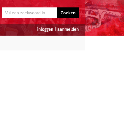
inloggen
|
aanmelden