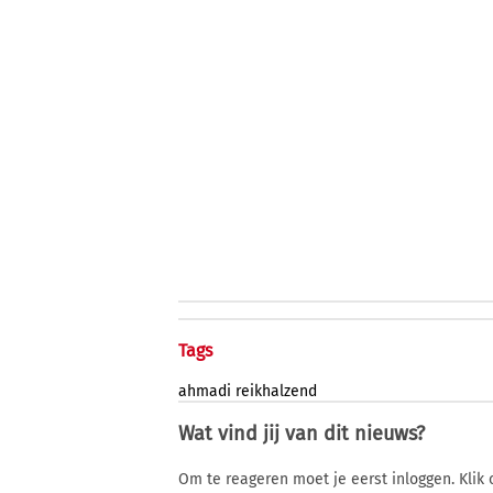
Tags
ahmadi
reikhalzend
Wat vind jij van dit nieuws?
Om te reageren moet je eerst inloggen. Klik 