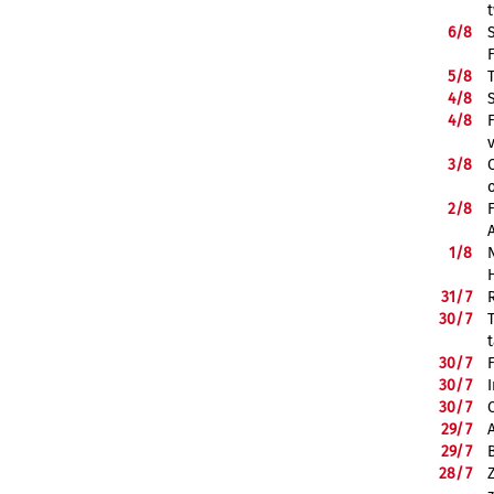
6/
8
5/
8
4/
8
4/
8
3/
8
2/
8
1/
8
31/
7
30/
7
30/
7
30/
7
30/
7
29/
7
29/
7
28/
7