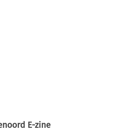
enoord E-zine