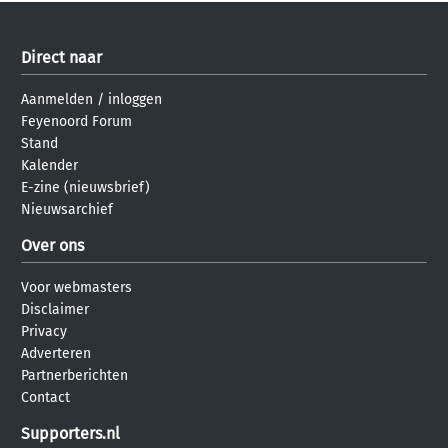
Direct naar
Aanmelden
/
inloggen
Feyenoord Forum
Stand
Kalender
E-zine (nieuwsbrief)
Nieuwsarchief
Over ons
Voor webmasters
Disclaimer
Privacy
Adverteren
Partnerberichten
Contact
Supporters.nl