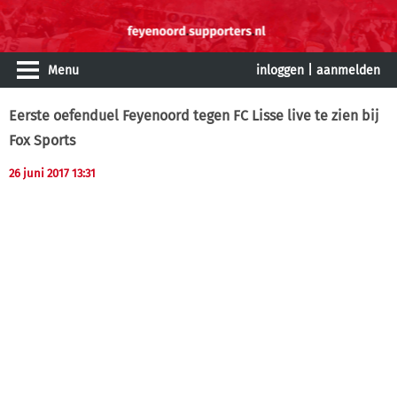
Menu
inloggen
|
aanmelden
Eerste oefenduel Feyenoord tegen FC Lisse live te zien bij
Fox Sports
26 juni 2017 13:31