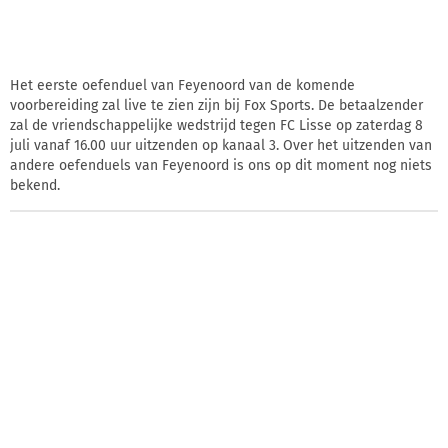
Het eerste oefenduel van Feyenoord van de komende
voorbereiding zal live te zien zijn bij Fox Sports. De betaalzender
zal de vriendschappelijke wedstrijd tegen FC Lisse op zaterdag 8
juli vanaf 16.00 uur uitzenden op kanaal 3. Over het uitzenden van
andere oefenduels van Feyenoord is ons op dit moment nog niets
bekend.