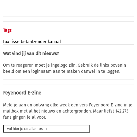
Tags
fox
lisse
betaalzender
kanaal
Wat vind jij van dit nieuws?
Om te reageren moet je ingelogd zijn. Gebruik de links bovenin
beeld om een loginnaam aan te maken danwel in te loggen.
Feyenoord E-zine
Meld je aan en ontvang elke week een vers Feyenoord E-zine in je
mailbox met al het nieuws en achtergronden. Maar liefst 142.273
fans gingen je al voor.