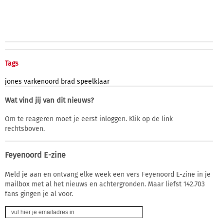
Tags
jones
varkenoord
brad
speelklaar
Wat vind jij van dit nieuws?
Om te reageren moet je eerst inloggen. Klik op de link
rechtsboven.
Feyenoord E-zine
Meld je aan en ontvang elke week een vers Feyenoord E-zine in je
mailbox met al het nieuws en achtergronden. Maar liefst 142.703
fans gingen je al voor.