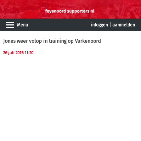
Menu
inloggen
|
aanmelden
Jones weer volop in training op Varkenoord
26 juli 2016 11:20