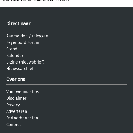
Direct naar
Aanmelden
/
inloggen
Feyenoord Forum
Stand
Kalender
E-zine (nieuwsbrief)
Nieuwsarchief
Over ons
Voor webmasters
Disclaimer
Privacy
Adverteren
Partnerberichten
Contact