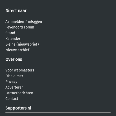
Direct naar
Aanmelden
/
inloggen
Feyenoord Forum
Stand
Kalender
E-zine (nieuwsbrief)
Nieuwsarchief
Over ons
Voor webmasters
Disclaimer
Privacy
Adverteren
Partnerberichten
Contact
Supporters.nl