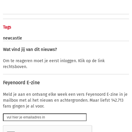
Tags
newcastle
Wat vind jij van dit nieuws?
Om te reageren moet je eerst inloggen. Klik op de link
rechtsboven.
Feyenoord E-zine
Meld je aan en ontvang elke week een vers Feyenoord E-zine in je
mailbox met al het nieuws en achtergronden. Maar liefst 142.713
fans gingen je al voor.