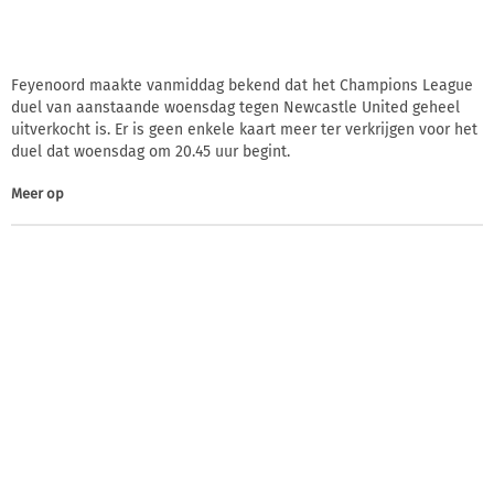
Feyenoord maakte vanmiddag bekend dat het Champions League
duel van aanstaande woensdag tegen Newcastle United geheel
uitverkocht is. Er is geen enkele kaart meer ter verkrijgen voor het
duel dat woensdag om 20.45 uur begint.
Meer op