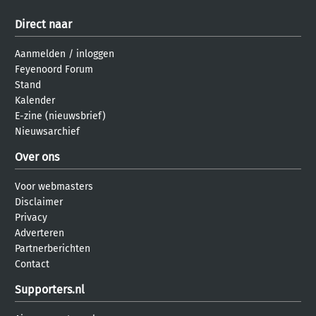
Direct naar
Aanmelden
/
inloggen
Feyenoord Forum
Stand
Kalender
E-zine (nieuwsbrief)
Nieuwsarchief
Over ons
Voor webmasters
Disclaimer
Privacy
Adverteren
Partnerberichten
Contact
Supporters.nl