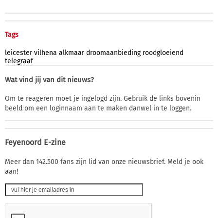
Tags
leicester
vilhena
alkmaar
droomaanbieding
roodgloeiend
telegraaf
Wat vind jij van dit nieuws?
Om te reageren moet je ingelogd zijn. Gebruik de links bovenin
beeld om een loginnaam aan te maken danwel in te loggen.
Feyenoord E-zine
Meer dan 142.500 fans zijn lid van onze nieuwsbrief. Meld je ook
aan!