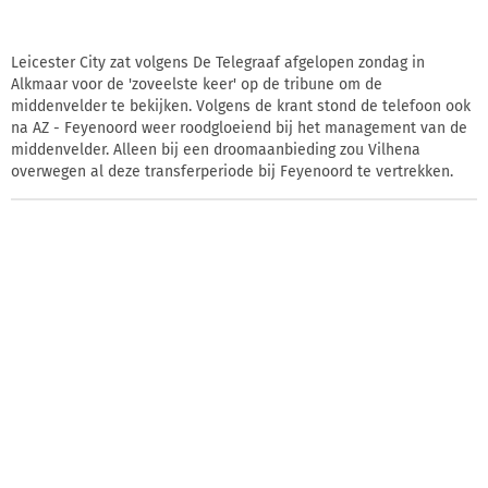
Leicester City zat volgens De Telegraaf afgelopen zondag in
Alkmaar voor de 'zoveelste keer' op de tribune om de
middenvelder te bekijken. Volgens de krant stond de telefoon ook
na AZ - Feyenoord weer roodgloeiend bij het management van de
middenvelder. Alleen bij een droomaanbieding zou Vilhena
overwegen al deze transferperiode bij Feyenoord te vertrekken.