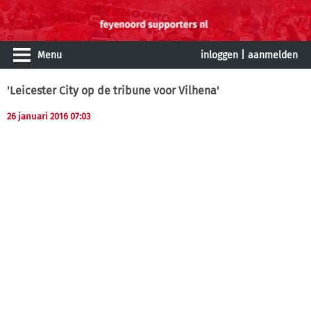
Menu
inloggen
|
aanmelden
'Leicester City op de tribune voor Vilhena'
26 januari 2016 07:03