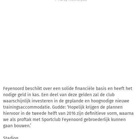
Feyenoord beschikt over een solide financiële basis en heeft het
nodige geld in kas. Een deel van deze gelden zal de club
waarschijnlijk investeren in de geplande en hoognodige nieuwe
trainingsaccommodatie. Gudde: ‘Hopelijk krijgen de plannen
hiervoor in de tweede helft van 2016 zijn definitieve vorm, waarna
we als proftak met Sportclub Feyenoord gebroederlijk kunnen
gaan bouwen.’
Stadion