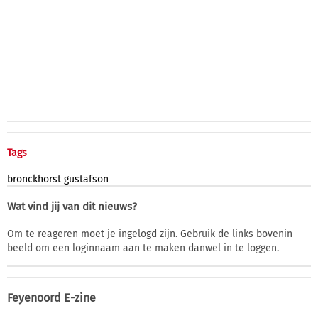
Tags
bronckhorst
gustafson
Wat vind jij van dit nieuws?
Om te reageren moet je ingelogd zijn. Gebruik de links bovenin
beeld om een loginnaam aan te maken danwel in te loggen.
Feyenoord E-zine