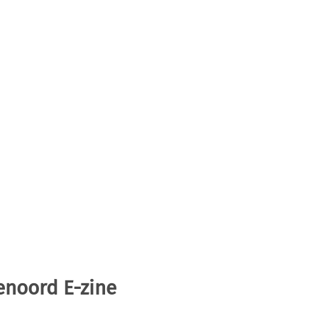
enoord E-zine