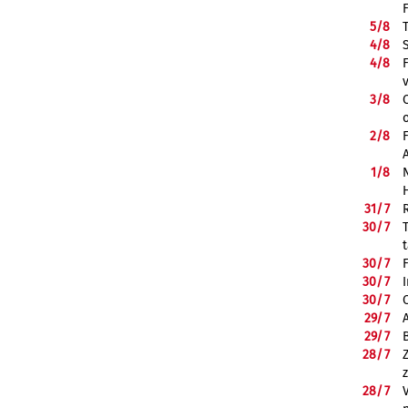
5/
8
4/
8
4/
8
3/
8
2/
8
1/
8
31/
7
30/
7
30/
7
30/
7
30/
7
29/
7
29/
7
28/
7
28/
7