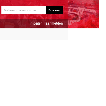
inloggen
|
aanmelden