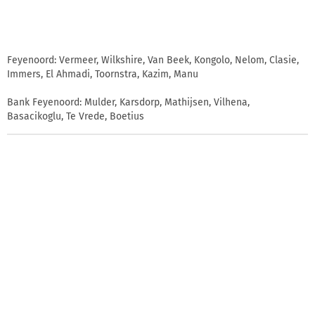
Feyenoord: Vermeer, Wilkshire, Van Beek, Kongolo, Nelom, Clasie,
Immers, El Ahmadi, Toornstra, Kazim, Manu
Bank Feyenoord: Mulder, Karsdorp, Mathijsen, Vilhena,
Basacikoglu, Te Vrede, Boetius