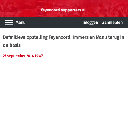
Menu
inloggen
|
aanmelden
Definitieve opstelling Feyenoord: Immers en Manu terug in
de basis
27 september 2014 19:47