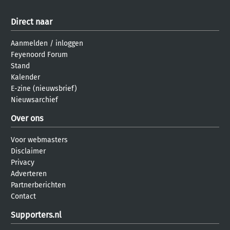
Direct naar
Aanmelden
/
inloggen
Feyenoord Forum
Stand
Kalender
E-zine (nieuwsbrief)
Nieuwsarchief
Over ons
Voor webmasters
Disclaimer
Privacy
Adverteren
Partnerberichten
Contact
Supporters.nl