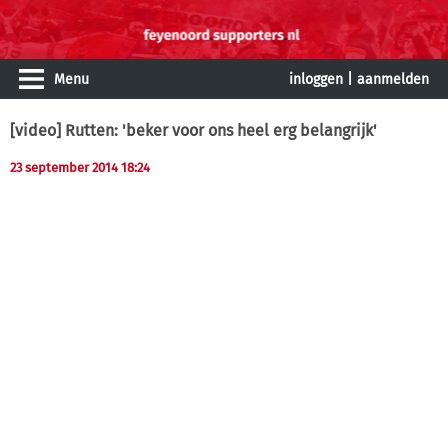
Menu
inloggen
|
aanmelden
[video] Rutten: 'beker voor ons heel erg belangrijk'
23 september 2014 18:24