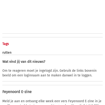
Tags
rutten
Wat vind jij van dit nieuws?
Om te reageren moet je ingelogd zijn. Gebruik de links bovenin
beeld om een loginnaam aan te maken danwel in te loggen.
Feyenoord E-zine
Meld je aan en ontvang elke week een vers Feyenoord E-zine in je