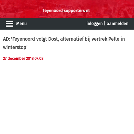
Menu
inloggen
|
aanmelden
AD: 'Feyenoord volgt Dost, alternatief bij vertrek Pelle in
winterstop'
27 december 2013 07:08