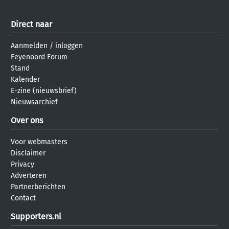
Direct naar
Aanmelden
/
inloggen
Feyenoord Forum
Stand
Kalender
E-zine (nieuwsbrief)
Nieuwsarchief
Over ons
Voor webmasters
Disclaimer
Privacy
Adverteren
Partnerberichten
Contact
Supporters.nl