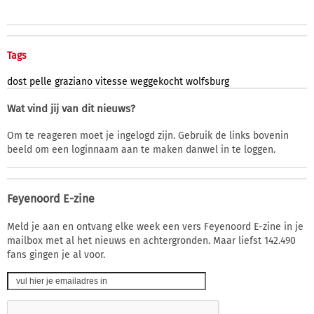
Tags
dost
pelle
graziano
vitesse
weggekocht
wolfsburg
Wat vind jij van dit nieuws?
Om te reageren moet je ingelogd zijn. Gebruik de links bovenin
beeld om een loginnaam aan te maken danwel in te loggen.
Feyenoord E-zine
Meld je aan en ontvang elke week een vers Feyenoord E-zine in je
mailbox met al het nieuws en achtergronden. Maar liefst 142.490
fans gingen je al voor.