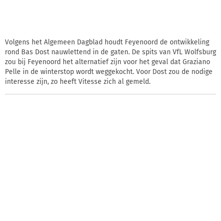
Volgens het Algemeen Dagblad houdt Feyenoord de ontwikkeling
rond Bas Dost nauwlettend in de gaten. De spits van VfL Wolfsburg
zou bij Feyenoord het alternatief zijn voor het geval dat Graziano
Pelle in de winterstop wordt weggekocht. Voor Dost zou de nodige
interesse zijn, zo heeft Vitesse zich al gemeld.