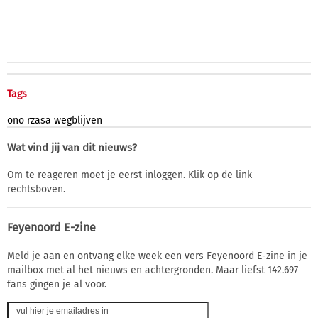
Tags
ono
rzasa
wegblijven
Wat vind jij van dit nieuws?
Om te reageren moet je eerst inloggen. Klik op de link
rechtsboven.
Feyenoord E-zine
Meld je aan en ontvang elke week een vers Feyenoord E-zine in je
mailbox met al het nieuws en achtergronden. Maar liefst 142.697
fans gingen je al voor.