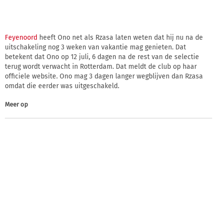
Feyenoord
heeft Ono net als Rzasa laten weten dat hij nu na de
uitschakeling nog 3 weken van vakantie mag genieten. Dat
betekent dat Ono op 12 juli, 6 dagen na de rest van de selectie
terug wordt verwacht in Rotterdam. Dat meldt de club op haar
officiele website. Ono mag 3 dagen langer wegblijven dan Rzasa
omdat die eerder was uitgeschakeld.
Meer op